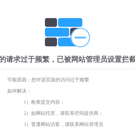
的请求过于频繁，已被网站管理员设置拦
可能原因：您对该页面的访问过于频繁
如何解决：
1）检查提交内容；
2）如网站托管，请联系空间提供商；
3）普通网站访客，请联系网站管理员