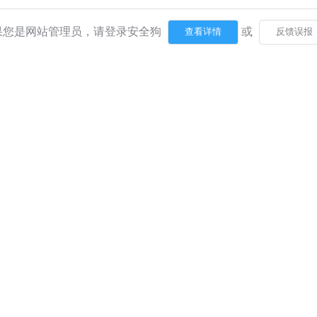
果您是网站管理员，请登录安全狗
或