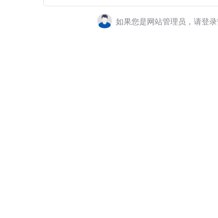
如果您是网站管理员，请登录