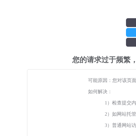
您的请求过于频繁
可能原因：您对该页
如何解决：
1）检查提交
2）如网站托
3）普通网站