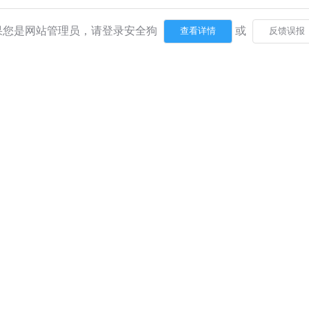
果您是网站管理员，请登录安全狗
或