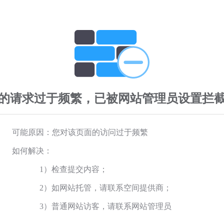
的请求过于频繁，已被网站管理员设置拦
可能原因：您对该页面的访问过于频繁
如何解决：
1）检查提交内容；
2）如网站托管，请联系空间提供商；
3）普通网站访客，请联系网站管理员